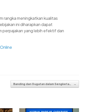
 rangka meningkatkan kualitas
bijakan ini diharapkan dapat
perpajakan yang lebih efektif dan
 Online
Banding dan Gugatan dalam Sengketa…
→