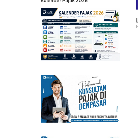
Kalender Pajak 2026