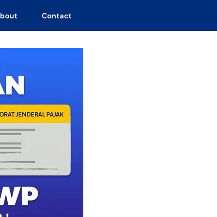
bout
Contact