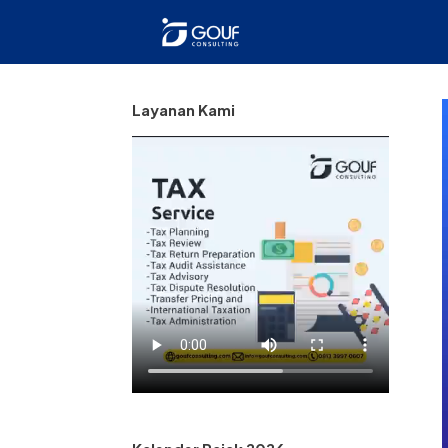
Layanan Kami