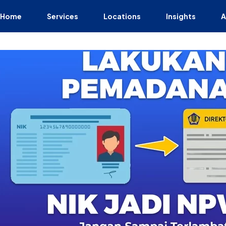
Home
Services
Locations
Insights
A