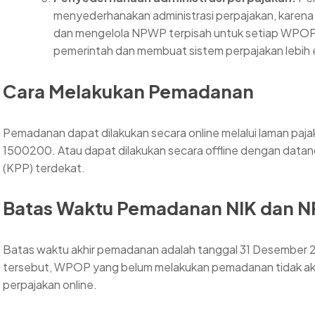
menyederhanakan administrasi perpajakan, karena 
dan mengelola NPWP terpisah untuk setiap WPOP. 
pemerintah dan membuat sistem perpajakan lebih e
Cara
Melakukan
Pemadanan
Pemadanan dapat dilakukan secara online melalui laman pajak.g
1500200. Atau dapat dilakukan secara offline dengan datan
(KPP) terdekat.
Batas Waktu Pemadanan NIK dan 
Batas waktu akhir pemadanan adalah tanggal 31 Desember 
tersebut, WPOP yang belum melakukan pemadanan tidak ak
perpajakan online.