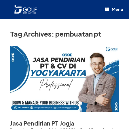
Menu
Tag Archives:
pembuatan pt
Jasa Pendirian PT Jogja