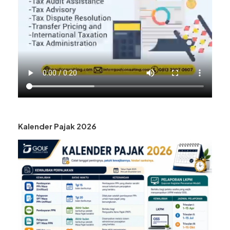
Kalender Pajak 2026