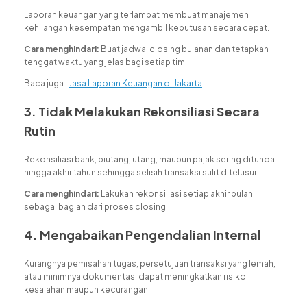
Laporan keuangan yang terlambat membuat manajemen
kehilangan kesempatan mengambil keputusan secara cepat.
Cara menghindari:
Buat jadwal closing bulanan dan tetapkan
tenggat waktu yang jelas bagi setiap tim.
Baca juga :
Jasa Laporan Keuangan di Jakarta
3. Tidak Melakukan Rekonsiliasi Secara
Rutin
Rekonsiliasi bank, piutang, utang, maupun pajak sering ditunda
hingga akhir tahun sehingga selisih transaksi sulit ditelusuri.
Cara menghindari:
Lakukan rekonsiliasi setiap akhir bulan
sebagai bagian dari proses closing.
4. Mengabaikan Pengendalian Internal
Kurangnya pemisahan tugas, persetujuan transaksi yang lemah,
atau minimnya dokumentasi dapat meningkatkan risiko
kesalahan maupun kecurangan.