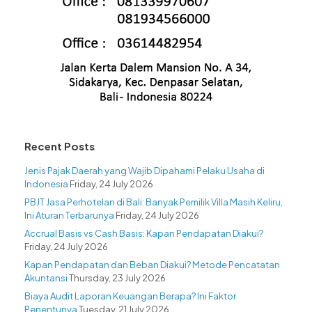
Recent Posts
Jenis Pajak Daerah yang Wajib Dipahami Pelaku Usaha di
Indonesia
Friday, 24 July 2026
PBJT Jasa Perhotelan di Bali: Banyak Pemilik Villa Masih Keliru,
Ini Aturan Terbarunya
Friday, 24 July 2026
Accrual Basis vs Cash Basis: Kapan Pendapatan Diakui?
Friday, 24 July 2026
Kapan Pendapatan dan Beban Diakui? Metode Pencatatan
Akuntansi
Thursday, 23 July 2026
Biaya Audit Laporan Keuangan Berapa? Ini Faktor
Penentunya
Tuesday, 21 July 2026