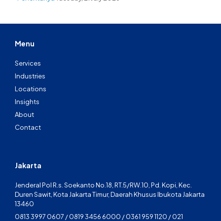
Menu
Services
Industries
Locations
Insights
About
Contact
Jakarta
Jenderal Pol R.s. Soekanto No.18, RT.5/RW.10, Pd. Kopi, Kec.
Duren Sawit, Kota Jakarta Timur, Daerah Khusus Ibukota Jakarta
13460
0813 3997 0607 / 0819 3456 6000 / 0361 959 1120 / 021