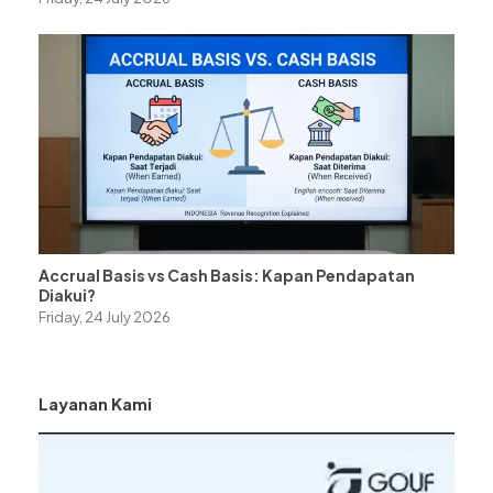
Accrual Basis vs Cash Basis: Kapan Pendapatan
Diakui?
Friday, 24 July 2026
Layanan Kami