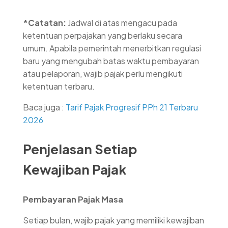
*Catatan:
Jadwal di atas mengacu pada
ketentuan perpajakan yang berlaku secara
umum. Apabila pemerintah menerbitkan regulasi
baru yang mengubah batas waktu pembayaran
atau pelaporan, wajib pajak perlu mengikuti
ketentuan terbaru.
Baca juga :
Tarif Pajak Progresif PPh 21 Terbaru
2026
Penjelasan Setiap
Kewajiban Pajak
Pembayaran Pajak Masa
Setiap bulan, wajib pajak yang memiliki kewajiban