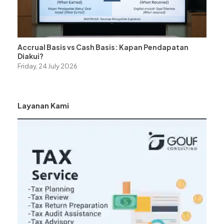
Accrual Basis vs Cash Basis: Kapan Pendapatan
Diakui?
Friday, 24 July 2026
Layanan Kami