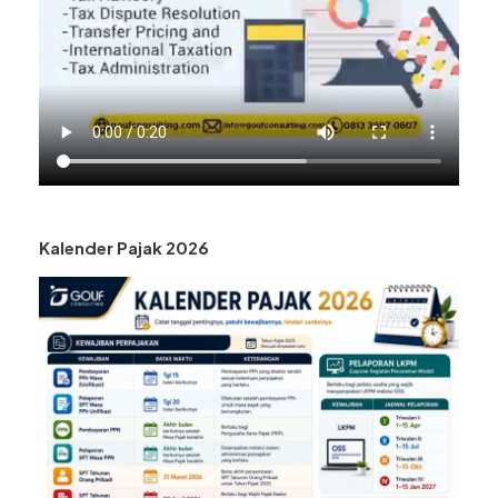
Kalender Pajak 2026