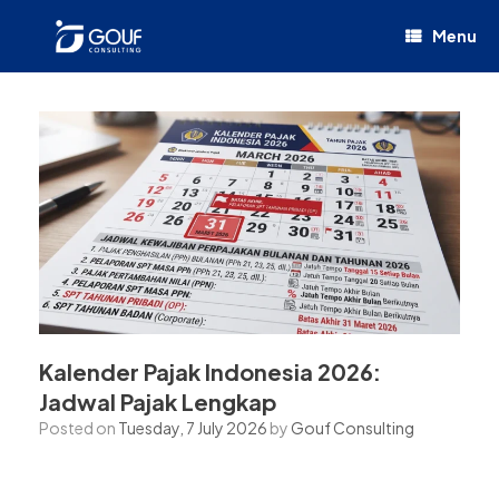
Menu
Kalender Pajak Indonesia 2026:
Jadwal Pajak Lengkap
Posted on
Tuesday, 7 July 2026
by
Gouf Consulting