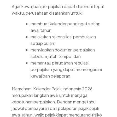
Agar kewajiban perpajakan dapat dipenuhi tepat
waktu, perusahaan disarankan untuk:
membuat kalender pengingat setiap
awal tahun;
melakukan rekonsiliasi pembukuan
setiap bulan;
menyiapkan dokumen perpajakan
sebelum jatuh tempo; dan
memantau perubahan regulasi
perpajakan yang dapat memengaruhi
kewajiban pelaporan.
Memahami Kalender Pajak Indonesia 2026
merupakan langkah awal untuk menjaga
kepatuhan perpajakan. Dengan mengetahui
jadwal pembayaran dan pelaporan pajak sejak
awal tahun, wajib pajak dapat mengurangi risiko