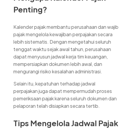
Penting?
Kalender pajak membantu perusahaan dan wajib
pajak mengelola kewajiban perpajakan secara
lebih sistematis. Dengan mengetahui seluruh
tenggat waktu sejak awal tahun, perusahaan
dapat menyusun jadwal kerja tim keuangan,
mempersiapkan dokumen lebih awal, dan
mengurangi risiko kesalahan administrasi.
Selain itu, kepatuhan terhadap jadwal
perpajakan juga dapat mempermudah proses
pemeriksaan pajak karena seluruh dokumen dan
pelaporan telah disiapkan secara tertib.
Tips Mengelola Jadwal Pajak