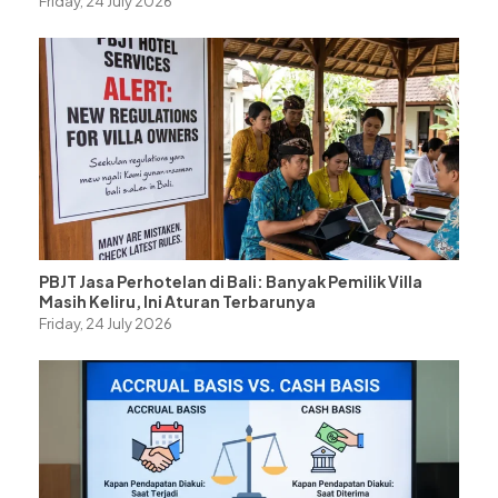
Friday, 24 July 2026
PBJT Jasa Perhotelan di Bali: Banyak Pemilik Villa
Masih Keliru, Ini Aturan Terbarunya
Friday, 24 July 2026