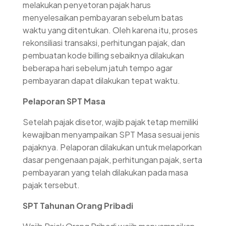
melakukan penyetoran pajak harus
menyelesaikan pembayaran sebelum batas
waktu yang ditentukan. Oleh karena itu, proses
rekonsiliasi transaksi, perhitungan pajak, dan
pembuatan kode billing sebaiknya dilakukan
beberapa hari sebelum jatuh tempo agar
pembayaran dapat dilakukan tepat waktu.
Pelaporan SPT Masa
Setelah pajak disetor, wajib pajak tetap memiliki
kewajiban menyampaikan SPT Masa sesuai jenis
pajaknya. Pelaporan dilakukan untuk melaporkan
dasar pengenaan pajak, perhitungan pajak, serta
pembayaran yang telah dilakukan pada masa
pajak tersebut.
SPT Tahunan Orang Pribadi