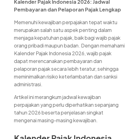
Kalender Pajak Indonesia 2026: Jadwal
Pembayaran dan Pelaporan Pajak Lengkap
Memenuhi kewajiban perpajakan tepat waktu
merupakan salah satu aspek penting dalam
menjaga kepatuhan pajak, baik bagi wajib pajak
orang pribadi maupun badan. Dengan memahami
Kalender Pajak Indonesia 2026, wajib pajak
dapat merencanakan pembayaran dan
pelaporan pajak secara lebih teratur, sehingga
meminimalkan risiko keterlambatan dan sanksi
administrasi.
Artikel ini merangkum jadwal kewajiban
perpajakan yang perlu diperhatikan sepanjang
tahun 2026 beserta penjelasan singkat
mengenai masing-masing kewajiban.
Kalender Pajak Indonesia