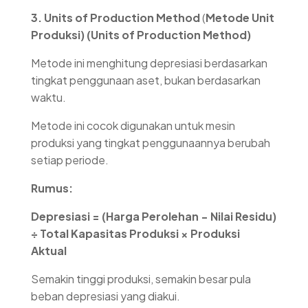
3.
Units of Production Method
(
Metode Unit
Produksi) (Units of Production Method)
Metode ini menghitung depresiasi berdasarkan
tingkat penggunaan aset, bukan berdasarkan
waktu.
Metode ini cocok digunakan untuk mesin
produksi yang tingkat penggunaannya berubah
setiap periode.
Rumus:
Depresiasi = (Harga Perolehan − Nilai Residu)
÷ Total Kapasitas Produksi × Produksi
Aktual
Semakin tinggi produksi, semakin besar pula
beban depresiasi yang diakui.