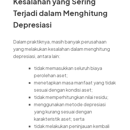
Kesalahan yang Sering
Terjadi dalam Menghitung
Depresiasi
Dalam praktiknya, masih banyak perusahaan
yang melakukan kesalahan dalam menghitung
depresiasi, antara lain:
tidak memasukkan seluruh biaya
perolehan aset;
menetapkan masa manfaat yang tidak
sesuai dengan kondisi aset;
tidak memperhitungkan nilai residu;
menggunakan metode depresiasi
yang kurang sesuai dengan
karakteristik aset; serta
tidak melakukan peninjauan kembali