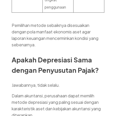
penggunaan
Pemilihan metode sebaiknya disesuaikan
dengan pola manfaat ekonomis aset agar
laporan keuangan mencerminkan kondisi yang
sebenarnya.
Apakah Depresiasi Sama
dengan Penyusutan Pajak?
Jawabannya, tidak selalu.
Dalam akuntansi, perusahaan dapat memilih
metode depresiasi yang paling sesuai dengan
karakteristik aset dan kebijakan akuntansi yang
diterapkan.