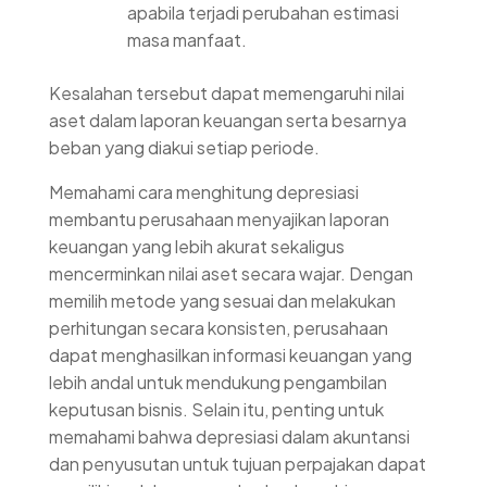
apabila terjadi perubahan estimasi
masa manfaat.
Kesalahan tersebut dapat memengaruhi nilai
aset dalam laporan keuangan serta besarnya
beban yang diakui setiap periode.
Memahami cara menghitung depresiasi
membantu perusahaan menyajikan laporan
keuangan yang lebih akurat sekaligus
mencerminkan nilai aset secara wajar. Dengan
memilih metode yang sesuai dan melakukan
perhitungan secara konsisten, perusahaan
dapat menghasilkan informasi keuangan yang
lebih andal untuk mendukung pengambilan
keputusan bisnis. Selain itu, penting untuk
memahami bahwa depresiasi dalam akuntansi
dan penyusutan untuk tujuan perpajakan dapat