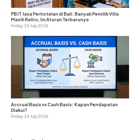
PBJT Jasa Perhotelan di Bali: Banyak Pemilik Villa
Masih Keliru, Ini Aturan Terbarunya
Friday, 24 July 2026
Accrual Basis vs Cash Basis: Kapan Pendapatan
Diakui?
Friday, 24 July 2026