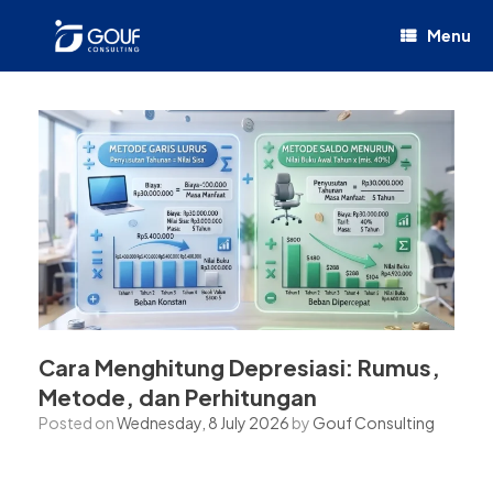
Menu
Cara Menghitung Depresiasi: Rumus,
Metode, dan Perhitungan
Posted on
Wednesday, 8 July 2026
by
Gouf Consulting