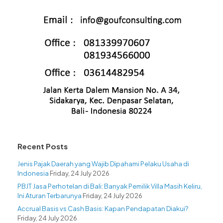
Recent Posts
Jenis Pajak Daerah yang Wajib Dipahami Pelaku Usaha di
Indonesia
Friday, 24 July 2026
PBJT Jasa Perhotelan di Bali: Banyak Pemilik Villa Masih Keliru,
Ini Aturan Terbarunya
Friday, 24 July 2026
Accrual Basis vs Cash Basis: Kapan Pendapatan Diakui?
Friday, 24 July 2026