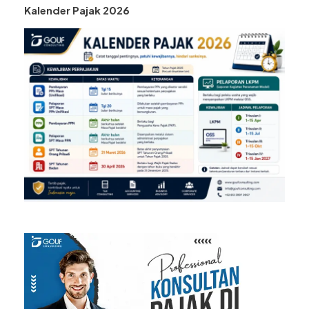
Kalender Pajak 2026