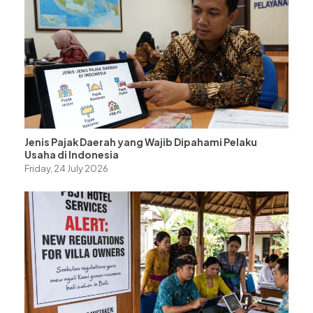
Jenis Pajak Daerah yang Wajib Dipahami Pelaku
Usaha di Indonesia
Friday, 24 July 2026