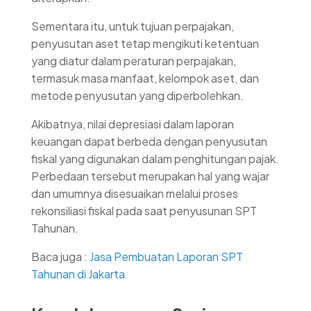
Sementara itu, untuk tujuan perpajakan,
penyusutan aset tetap mengikuti ketentuan
yang diatur dalam peraturan perpajakan,
termasuk masa manfaat, kelompok aset, dan
metode penyusutan yang diperbolehkan.
Akibatnya, nilai depresiasi dalam laporan
keuangan dapat berbeda dengan penyusutan
fiskal yang digunakan dalam penghitungan pajak.
Perbedaan tersebut merupakan hal yang wajar
dan umumnya disesuaikan melalui proses
rekonsiliasi fiskal pada saat penyusunan SPT
Tahunan.
Baca juga :
Jasa Pembuatan Laporan SPT
Tahunan di Jakarta