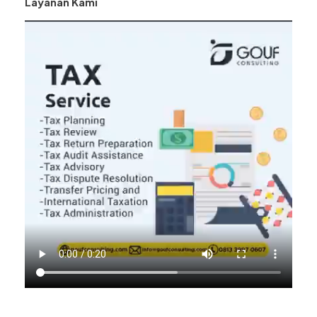
Layanan Kami