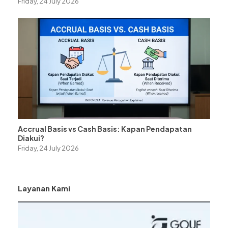
Friday, 24 July 2026
Accrual Basis vs Cash Basis: Kapan Pendapatan
Diakui?
Friday, 24 July 2026
Layanan Kami