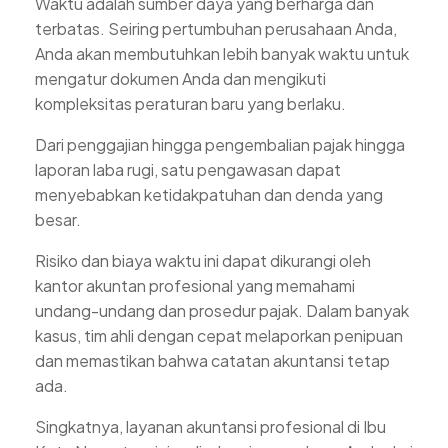
Waktu adalah sumber daya yang berharga dan
terbatas. Seiring pertumbuhan perusahaan Anda,
Anda akan membutuhkan lebih banyak waktu untuk
mengatur dokumen Anda dan mengikuti
kompleksitas peraturan baru yang berlaku.
Dari penggajian hingga pengembalian pajak hingga
laporan laba rugi, satu pengawasan dapat
menyebabkan ketidakpatuhan dan denda yang
besar.
Risiko dan biaya waktu ini dapat dikurangi oleh
kantor akuntan profesional yang memahami
undang-undang dan prosedur pajak. Dalam banyak
kasus, tim ahli dengan cepat melaporkan penipuan
dan memastikan bahwa catatan akuntansi tetap
ada.
Singkatnya, layanan akuntansi profesional di Ibu