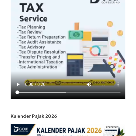
Kalender Pajak 2026