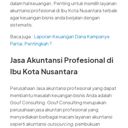
dalam hal keuangan. Penting untuk memilih layanan
akuntansi profesional di Ibu Kota Nusantara terbaik
agar keuangan bisnis anda berjalan dengan
sistematis.
Baca juga :
Laporan Keuangan Dana Kampanye
Partai, Pentingkah ?
Jasa Akuntansi Profesional di
Ibu Kota Nusantara
Perusahaan Jasa akuntansi profesional yang dapat
membantu masalah keuangan bisnis Anda adalah
Gouf Consulting. Gouf Consulting merupakan
perusahaan jasa akuntan profesional yang
menyediakan berbagai macam layanan akuntansi
seperti akuntansi
outsourcing
, pembukuan