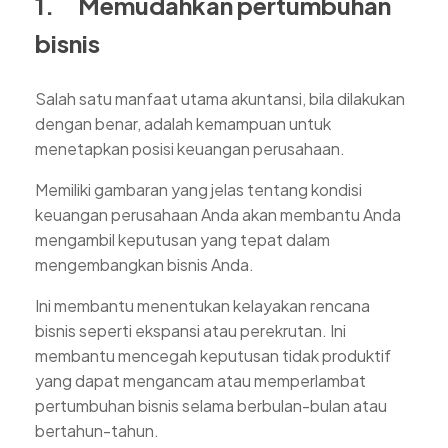
1. Memudahkan pertumbuhan
bisnis
Salah satu manfaat utama akuntansi, bila dilakukan
dengan benar, adalah kemampuan untuk
menetapkan posisi keuangan perusahaan.
Memiliki gambaran yang jelas tentang kondisi
keuangan perusahaan Anda akan membantu Anda
mengambil keputusan yang tepat dalam
mengembangkan bisnis Anda.
Ini membantu menentukan kelayakan rencana
bisnis seperti ekspansi atau perekrutan. Ini
membantu mencegah keputusan tidak produktif
yang dapat mengancam atau memperlambat
pertumbuhan bisnis selama berbulan-bulan atau
bertahun-tahun.