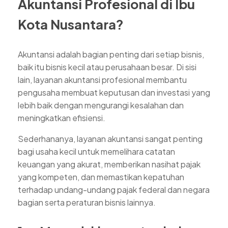
Akuntansi Profesional di Ibu
Kota Nusantara?
Akuntansi adalah bagian penting dari setiap bisnis,
baik itu bisnis kecil atau perusahaan besar. Di sisi
lain, layanan akuntansi profesional membantu
pengusaha membuat keputusan dan investasi yang
lebih baik dengan mengurangi kesalahan dan
meningkatkan efisiensi.
Sederhananya, layanan akuntansi sangat penting
bagi usaha kecil untuk memelihara catatan
keuangan yang akurat, memberikan nasihat pajak
yang kompeten, dan memastikan kepatuhan
terhadap undang-undang pajak federal dan negara
bagian serta peraturan bisnis lainnya.