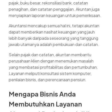
pajak, buku besar, rekonsiliasi bank, catatan
penagihan, dan catatan penggajian. Akuntan juga
menyiapkan laporan keuangan untuk pemeriksaan.
Akuntansi mencakup semua hal ini, tetapi akuntan
dapat memberikan nasihat keuangan yang jauh
lebih banyak daripada seseorang yang tanggung
jawab utamanya adalah pembukuan dan catatan.
Selain pajak dan catatan, akuntan membantu
perusahaan klien dengan menemukan masalah
yang membatasi profitabilitas dan pertumbuhan.
Layanan meliputi konsultasi sistem komputer,
penilaian bisnis, dan perencanaan pensiun.
Mengapa Bisnis Anda
Membutuhkan Layanan