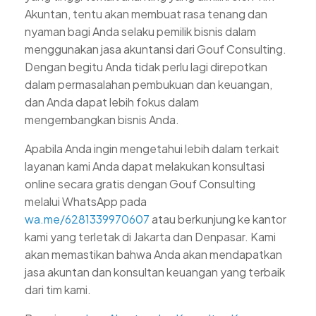
Akuntan, tentu akan membuat rasa tenang dan
nyaman bagi Anda selaku pemilik bisnis dalam
menggunakan jasa akuntansi dari Gouf Consulting.
Dengan begitu Anda tidak perlu lagi direpotkan
dalam permasalahan pembukuan dan keuangan,
dan Anda dapat lebih fokus dalam
mengembangkan bisnis Anda.
Apabila Anda ingin mengetahui lebih dalam terkait
layanan kami Anda dapat melakukan konsultasi
online secara gratis dengan Gouf Consulting
melalui WhatsApp pada
wa.me/6281339970607
atau berkunjung ke kantor
kami yang terletak di Jakarta dan Denpasar. Kami
akan memastikan bahwa Anda akan mendapatkan
jasa akuntan dan konsultan keuangan yang terbaik
dari tim kami.