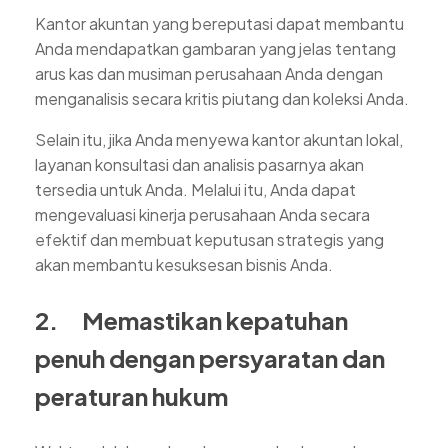
Kantor akuntan yang bereputasi dapat membantu
Anda mendapatkan gambaran yang jelas tentang
arus kas dan musiman perusahaan Anda dengan
menganalisis secara kritis piutang dan koleksi Anda.
Selain itu, jika Anda menyewa kantor akuntan lokal,
layanan konsultasi dan analisis pasarnya akan
tersedia untuk Anda. Melalui itu, Anda dapat
mengevaluasi kinerja perusahaan Anda secara
efektif dan membuat keputusan strategis yang
akan membantu kesuksesan bisnis Anda.
2. Memastikan kepatuhan
penuh dengan persyaratan dan
peraturan hukum