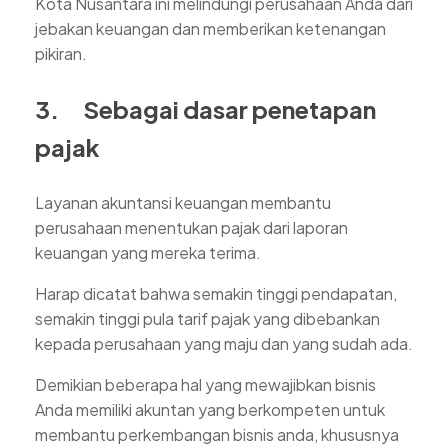
Kota Nusantara ini melindungi perusahaan Anda dari
jebakan keuangan dan memberikan ketenangan
pikiran.
3. Sebagai dasar penetapan
pajak
Layanan akuntansi keuangan membantu
perusahaan menentukan pajak dari laporan
keuangan yang mereka terima.
Harap dicatat bahwa semakin tinggi pendapatan,
semakin tinggi pula tarif pajak yang dibebankan
kepada perusahaan yang maju dan yang sudah ada.
Demikian beberapa hal yang mewajibkan bisnis
Anda memiliki akuntan yang berkompeten untuk
membantu perkembangan bisnis anda, khususnya