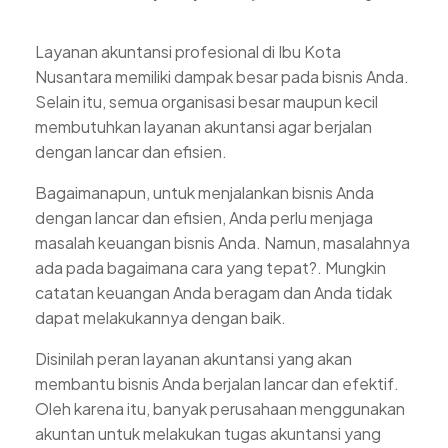
Layanan akuntansi profesional di Ibu Kota
Nusantara memiliki dampak besar pada bisnis Anda.
Selain itu, semua organisasi besar maupun kecil
membutuhkan layanan akuntansi agar berjalan
dengan lancar dan efisien.
Bagaimanapun, untuk menjalankan bisnis Anda
dengan lancar dan efisien, Anda perlu menjaga
masalah keuangan bisnis Anda. Namun, masalahnya
ada pada bagaimana cara yang tepat?. Mungkin
catatan keuangan Anda beragam dan Anda tidak
dapat melakukannya dengan baik.
Disinilah peran layanan akuntansi yang akan
membantu bisnis Anda berjalan lancar dan efektif.
Oleh karena itu, banyak perusahaan menggunakan
akuntan untuk melakukan tugas akuntansi yang