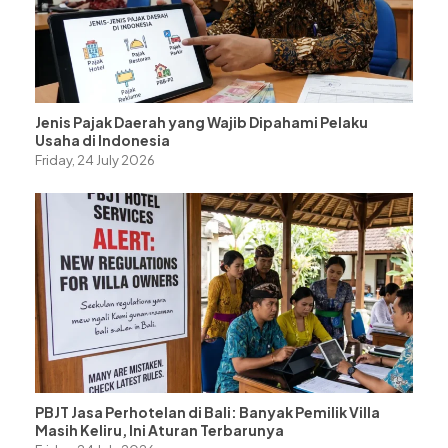
Jenis Pajak Daerah yang Wajib Dipahami Pelaku
Usaha di Indonesia
Friday, 24 July 2026
PBJT Jasa Perhotelan di Bali: Banyak Pemilik Villa
Masih Keliru, Ini Aturan Terbarunya