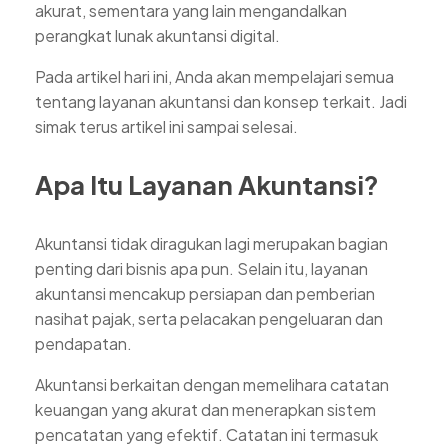
akurat, sementara yang lain mengandalkan
perangkat lunak akuntansi digital.
Pada artikel hari ini, Anda akan mempelajari semua
tentang layanan akuntansi dan konsep terkait. Jadi
simak terus artikel ini sampai selesai.
Apa Itu Layanan Akuntansi?
Akuntansi tidak diragukan lagi merupakan bagian
penting dari bisnis apa pun. Selain itu, layanan
akuntansi mencakup persiapan dan pemberian
nasihat pajak, serta pelacakan pengeluaran dan
pendapatan.
Akuntansi berkaitan dengan memelihara catatan
keuangan yang akurat dan menerapkan sistem
pencatatan yang efektif. Catatan ini termasuk