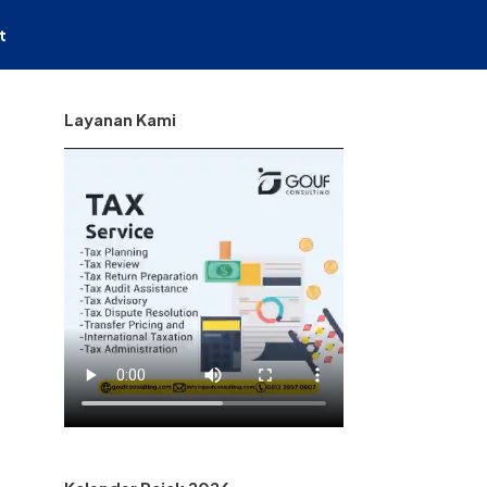
t
Layanan Kami