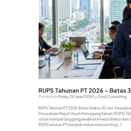
RUPS Tahunan PT 2026 – Batas 
Posted on
Friday, 26 June 2026
by
Gouf Consulting
RUPS Tahunan PT 2026: Batas Waktu 30 Juni, Kewajib
Perusahaan Rapat Umum Pemegang Saham (RUPS) Tahu
untuk mempertanggungjawabkan kinerja direksi dan 
RUPS tahunan PT menjadi mekanisme penting […]