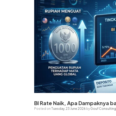
BI Rate Naik, Apa Dampaknya ba
Posted on
Tuesday, 23 June 2026
by
Gouf Consulting