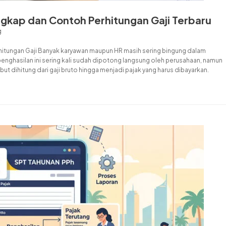
ngkap dan Contoh Perhitungan Gaji Terbaru
g
hitungan Gaji Banyak karyawan maupun HR masih sering bingung dalam
enghasilan ini sering kali sudah dipotong langsung oleh perusahaan, namun
 dihitung dari gaji bruto hingga menjadi pajak yang harus dibayarkan.