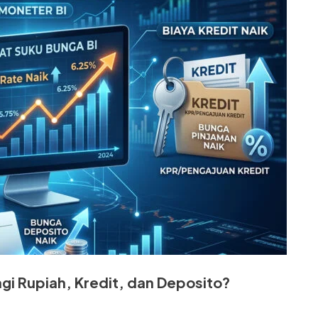
gi Rupiah, Kredit, dan Deposito?