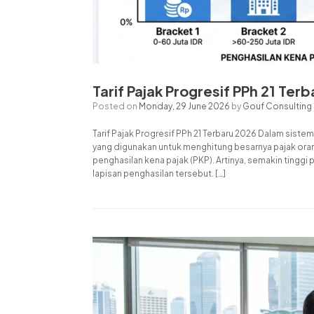
Tarif Pajak Progresif PPh 21 Ter
Posted on
Monday, 29 June 2026
by
Gouf Consulting
Tarif Pajak Progresif PPh 21 Terbaru 2026 Dalam siste
yang digunakan untuk menghitung besarnya pajak orang 
penghasilan kena pajak (PKP). Artinya, semakin tingg
lapisan penghasilan tersebut. […]