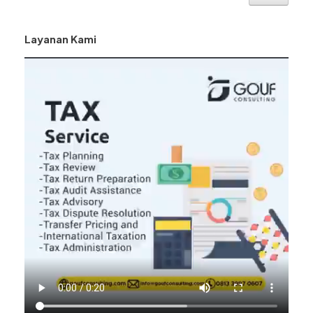
Layanan Kami