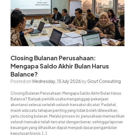
Closing Bulanan Perusahaan:
Mengapa Saldo Akhir Bulan Harus
Balance?
Posted on
Wednesday, 15 July 2026
by
Gouf Consulting
Closing Bulanan Perusahaan: Mengapa Saldo Akhir Bulan Harus
Balance? Banyak pemilik usaha menganggap pekerjaan
akuntansi selesai setelah seluruh transaksi dicatat. Padahal,
masih ada satu tahapan penting yang tidak boleh dilewatkan,
yaitu closing bulanan. Melalui proses ini, perusahaan memastikan
seluruh transaksi telah tercatat dengan benar, sehingga laporan
keuangan yang dihasilkan dapat menjadi dasar pengambilan
keputusan bisnis. […]