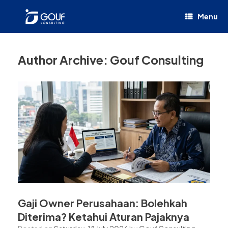
Menu
Author Archive:
Gouf Consulting
Gaji Owner Perusahaan: Bolehkah
Diterima? Ketahui Aturan Pajaknya