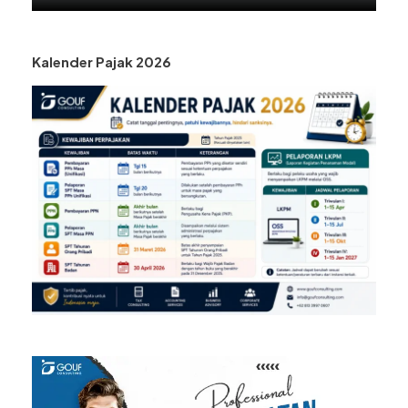
Kalender Pajak 2026