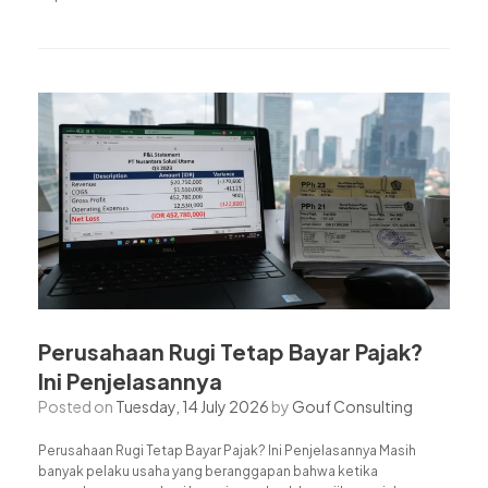
Perusahaan Rugi Tetap Bayar Pajak?
Ini Penjelasannya
Posted on
Tuesday, 14 July 2026
by
Gouf Consulting
Perusahaan Rugi Tetap Bayar Pajak? Ini Penjelasannya Masih
banyak pelaku usaha yang beranggapan bahwa ketika