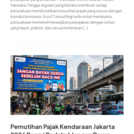
transaksi, hingga regulasi yang berlaku membuat setiap
perusahaan membutuhkan konsultasi pajak yang sesuai dengan
kondisi bisnisnya. Gouf Consulting hadir untuk membantu
perusahaan memenuhi kewajiban perpajakan dengan solusi
yang tepat, praktis, dan sesuai ketentuan […]
Pemutihan Pajak Kendaraan Jakarta