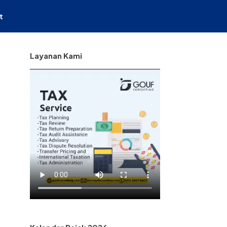
t
Layanan Kami