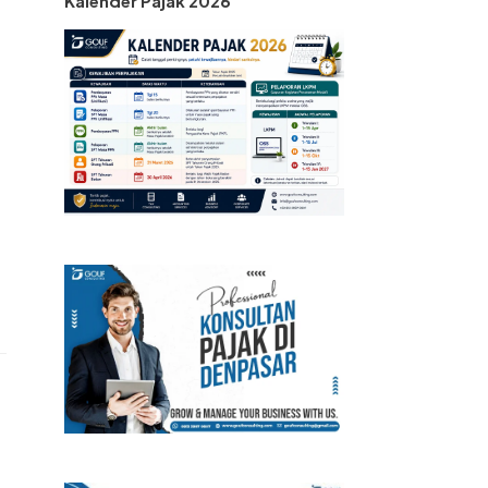
Kalender Pajak 2026