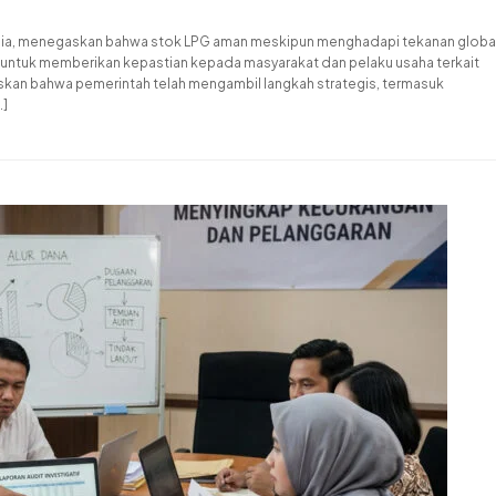
adalia, menegaskan bahwa stok LPG aman meskipun menghadapi tekanan globa
an untuk memberikan kepastian kepada masyarakat dan pelaku usaha terkait
askan bahwa pemerintah telah mengambil langkah strategis, termasuk
…]