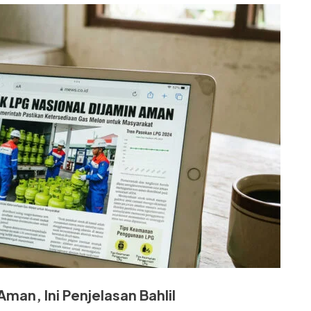
an, Ini Penjelasan Bahlil