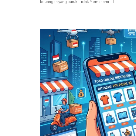
keuangan yang buruk. Tidak Memahami […]